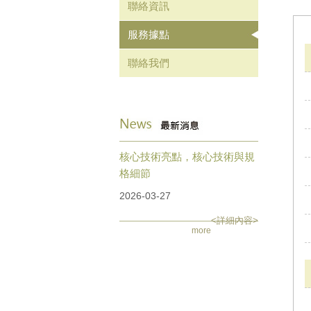
聯絡資訊
服務據點
聯絡我們
核心技術亮點，核心技術與規
格細節
2026-03-27
<詳細內容>
more