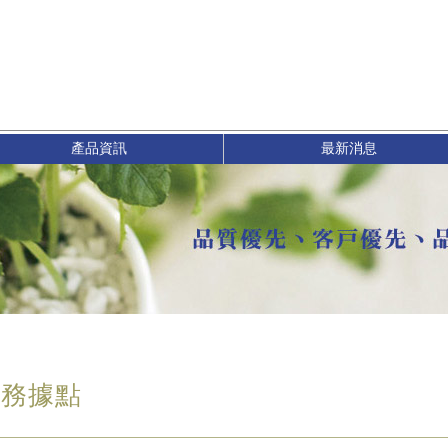
產品資訊
最新消息
服務據點